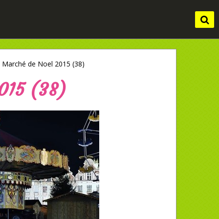
Marché de Noel 2015 (38)
015 (38)