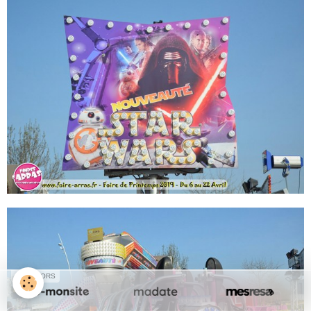
SPONSORS