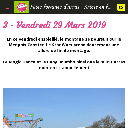
Fêtes foraines d'Arras - Artois en fêtes
3 - Vendredi 29 Mars 2019
En ce vendredi ensoleillé, le montage se poursuit sur le
Menphis Coaster. Le Star Wars prend doucement une
allure de fin de montage.
Le Magic Dance et le Baby Boumbo ainsi que le 1001 Pattes
montent tranquillement