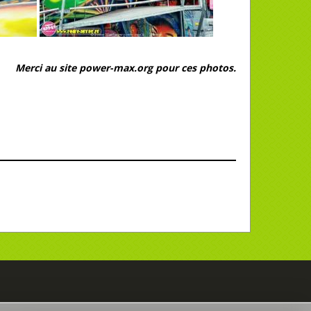
Merci au site power-max.org pour ces photos.