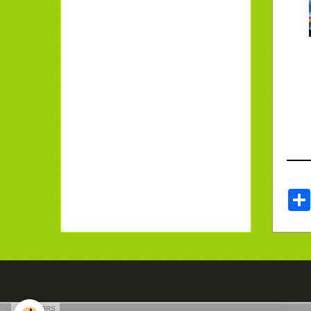
SPONSORS