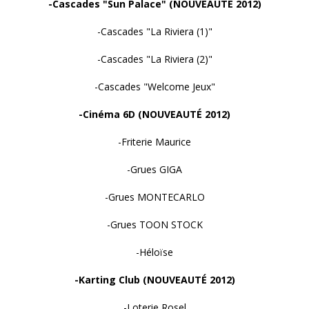
-Cascades "Sun Palace" (NOUVEAUTÉ 2012)
-Cascades "La Riviera (1)"
-Cascades "La Riviera (2)"
-Cascades "Welcome Jeux"
-Cinéma 6D (NOUVEAUTÉ 2012)
-Friterie Maurice
-Grues GIGA
-Grues MONTECARLO
-Grues TOON STOCK
-Héloïse
-Karting Club (NOUVEAUTÉ 2012)
-Loterie Rosel