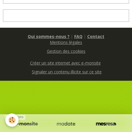
Qui sommes-nous ?
|
FAQ
|
Contact
Mentions légales
Gestion des cookies
Créer un site internet avec e-monsite
Signaler un contenu illicite sur ce site
SPONSORS