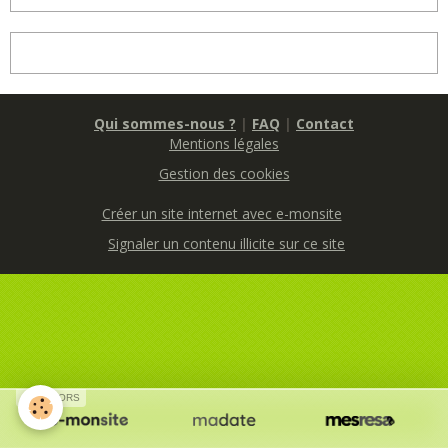
Qui sommes-nous ?
|
FAQ
|
Contact
Mentions légales
Gestion des cookies
Créer un site internet avec e-monsite
Signaler un contenu illicite sur ce site
SPONSORS