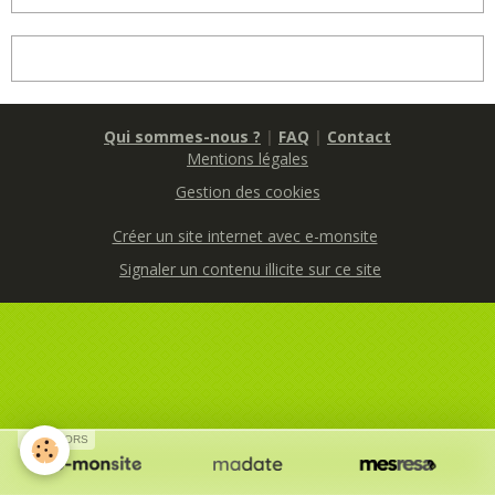
Qui sommes-nous ?
|
FAQ
|
Contact
Mentions légales
Gestion des cookies
Créer un site internet avec e-monsite
Signaler un contenu illicite sur ce site
SPONSORS