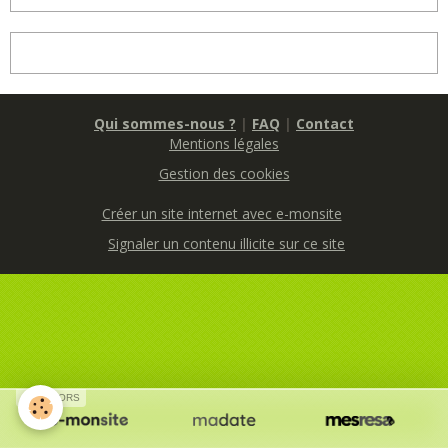
Qui sommes-nous ?
|
FAQ
|
Contact
Mentions légales
Gestion des cookies
Créer un site internet avec e-monsite
Signaler un contenu illicite sur ce site
SPONSORS