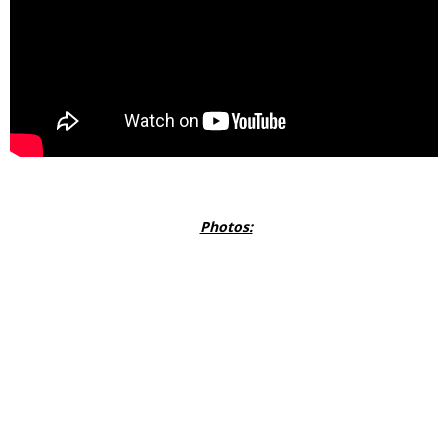
Photos: